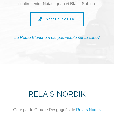
continu entre Natashquan et Blanc-Sablon.
Statut actuel
La Route Blanche n’est pas visible sur la carte?
RELAIS NORDIK
Geré par le Groupe Desgagnés, le
Relais Nordik