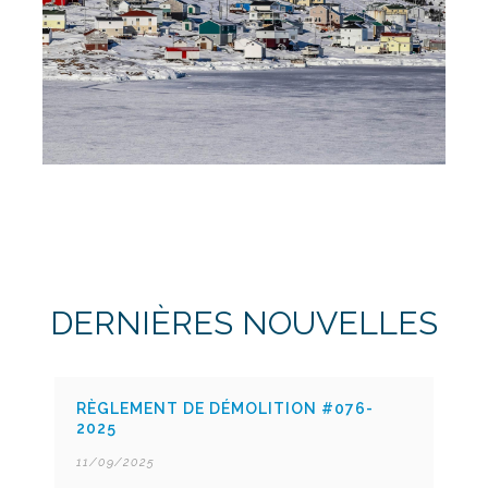
DERNIÈRES NOUVELLES
RÈGLEMENT DE DÉMOLITION #076-
2025
11/09/2025