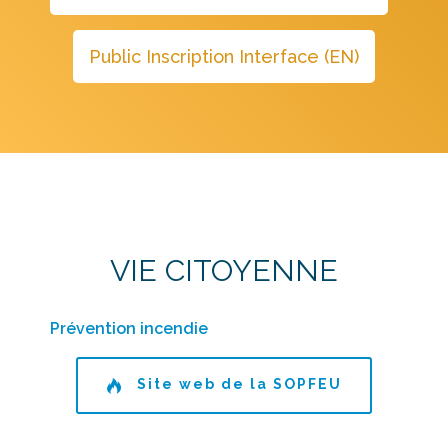
VIE CITOYENNE
Prévention incendie
Site web de la SOPFEU