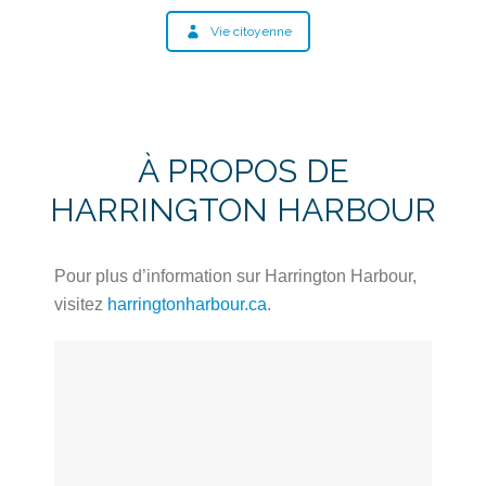
Vie citoyenne
À PROPOS DE
HARRINGTON HARBOUR
Pour plus d’information sur Harrington Harbour,
visitez
harringtonharbour.ca
.