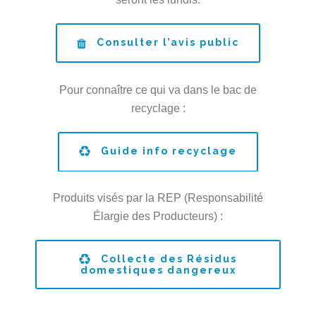
Consulter l’avis public
Pour connaître ce qui va dans le bac de
recyclage :
Guide info recyclage
Produits visés par la REP (Responsabilité
Élargie des Producteurs) :
Collecte des Résidus
domestiques dangereux