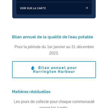
VOIR SUR LA CARTE
Bilan annuel de la qualité de l’eau potable
Pour la période du 1er janvier au 31 décembre
2023.
Bilan annuel pour
Harrington Harbour
Matières résiduelles
Les jours de collecte pour chaque communauté
seront les lundis.