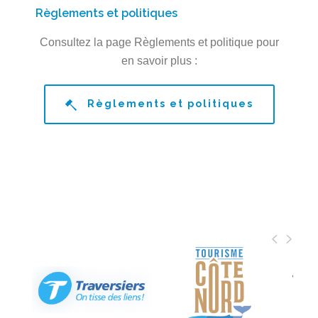
Règlements et politiques
Consultez la page Règlements et politique pour
en savoir plus :
Règlements et politiques