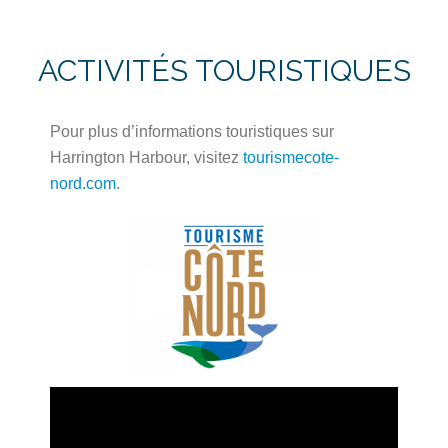
ACTIVITÉS TOURISTIQUES
Pour plus d’informations touristiques sur
Harrington Harbour, visitez
tourismecote-
nord.com
.