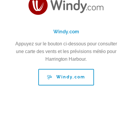
Windy.com
Appuyez sur le bouton ci-dessous pour consulter
une carte des vents et les prévisions météo pour
Harrington Harbour.
Windy.com