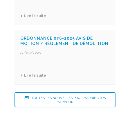
Lire la suite
ORDONNANCE 076-2025 AVIS DE
MOTION / RÈGLEMENT DE DÉMOLITION
11/09/2025
Lire la suite
TOUTES LES NOUVELLES POUR HARRINGTON
HARBOUR