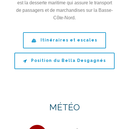
est la desserte maritime qui assure le transport
de passagers et de marchandises sur la Basse-
Côte-Nord.
Itinéraires et escales
Position du Bella Desgagnés
MÉTÉO