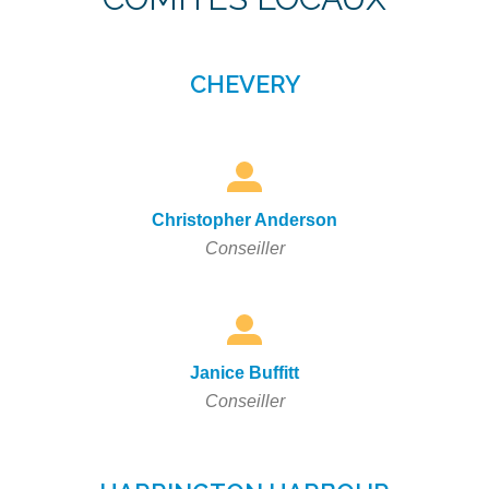
CHEVERY
Christopher Anderson
Conseiller
Janice Buffitt
Conseiller