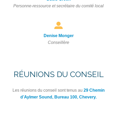
Personne-ressource et secrétaire du comité local
Denise Monger
Conseillère
RÉUNIONS DU CONSEIL
Les réunions du conseil sont tenus au
29 Chemin
d’Aylmer Sound, Bureau 100, Chevery.