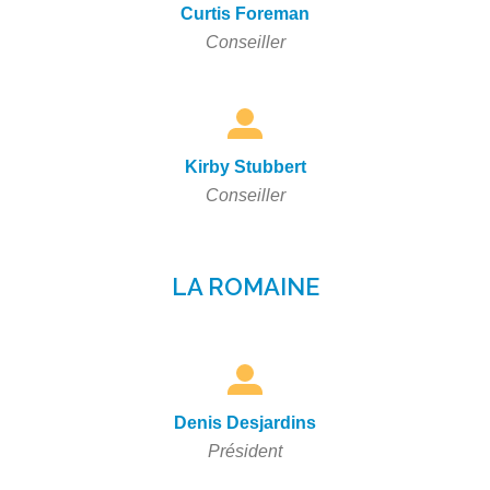
Curtis Foreman
Conseiller
Kirby Stubbert
Conseiller
LA ROMAINE
Denis Desjardins
Président