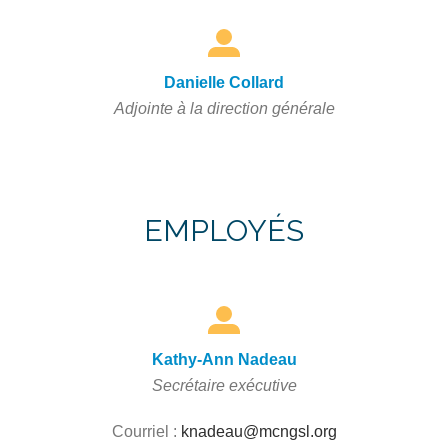
Danielle Collard
Adjointe à la direction générale
EMPLOYÉS
Kathy-Ann Nadeau
Secrétaire exécutive
Courriel :
knadeau@mcngsl.org