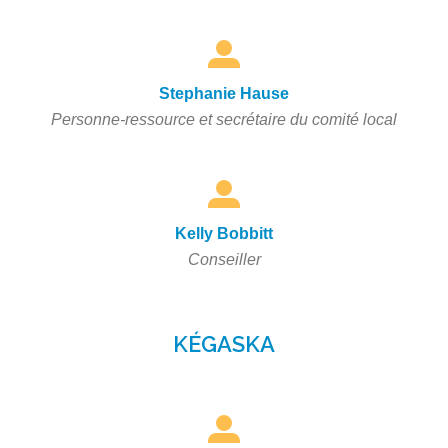
Stephanie Hause
Personne-ressource et secrétaire du comité local
Kelly Bobbitt
Conseiller
KÉGASKA