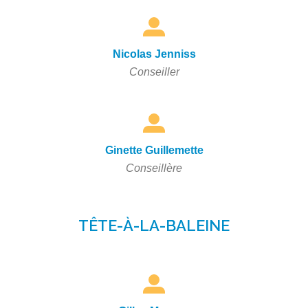
Nicolas Jenniss
Conseiller
Ginette Guillemette
Conseillère
TÊTE-À-LA-BALEINE