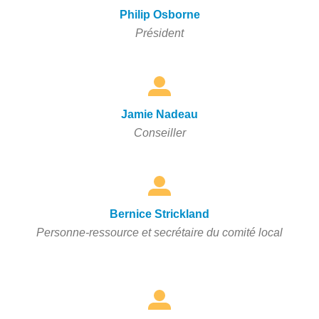
Philip Osborne
Président
Jamie Nadeau
Conseiller
Bernice Strickland
Personne-ressource et secrétaire du comité local