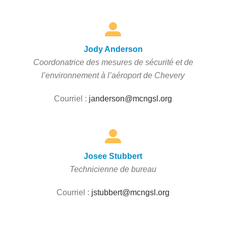
Jody Anderson
Coordonatrice des mesures de sécurité et de
l’environnement à l’aéroport de Chevery
Courriel :
janderson@mcngsl.org
Josee Stubbert
Technicienne de bureau
Courriel :
jstubbert@mcngsl.org