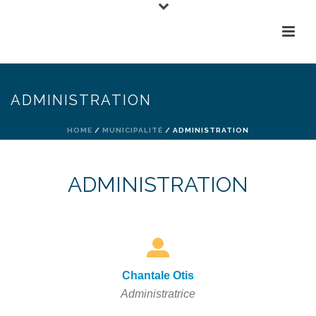
ADMINISTRATION
HOME
/
MUNICIPALITÉ
/ ADMINISTRATION
ADMINISTRATION
Chantale Otis
Administratrice