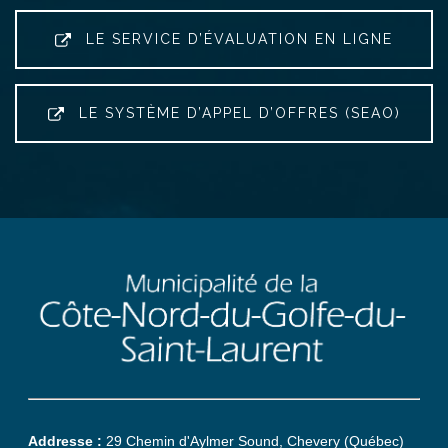
LE SERVICE D’ÉVALUATION EN LIGNE
LE SYSTÈME D’APPEL D’OFFRES (SEAO)
Addresse :
29 Chemin d'Aylmer Sound, Chevery (Québec)