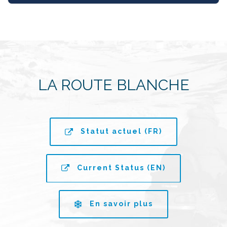
LA ROUTE BLANCHE
Statut actuel (FR)
Current Status (EN)
En savoir plus