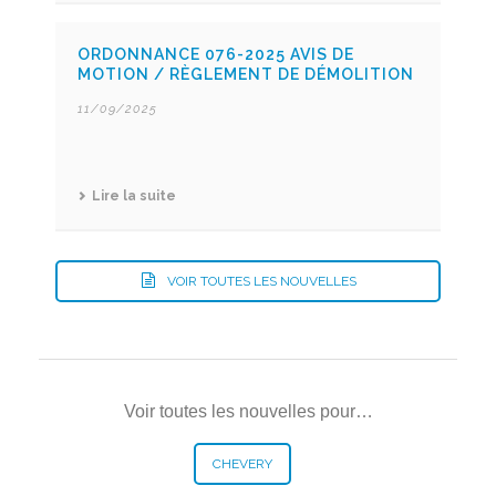
ORDONNANCE 076-2025 AVIS DE
MOTION / RÈGLEMENT DE DÉMOLITION
11/09/2025
Lire la suite
VOIR TOUTES LES NOUVELLES
Voir toutes les nouvelles pour…
CHEVERY