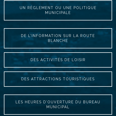
UN RÈGLEMENT OU UNE POLITIQUE
MUNICIPALE
DE L’INFORMATION SUR LA ROUTE
BLANCHE
DES ACTIVITÉS DE LOISIR
DES ATTRACTIONS TOURISTIQUES
LES HEURES D’OUVERTURE DU BUREAU
MUNICIPAL