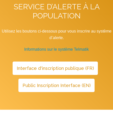
SERVICE D’ALERTE À LA
POPULATION
Utilisez les boutons ci-dessous pour vous inscrire au système
d’alerte.
Informations sur le système Telmatik