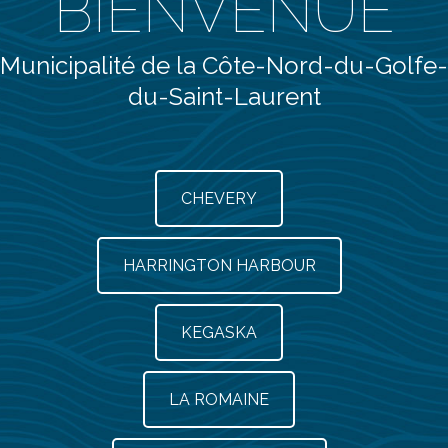
BIENVENUE
Municipalité de la Côte-Nord-du-Golfe-
du-Saint-Laurent
CHEVERY
HARRINGTON HARBOUR
KEGASKA
LA ROMAINE