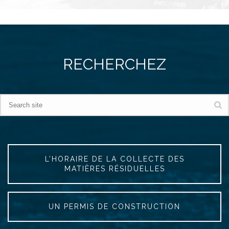
RECHERCHEZ
L’HORAIRE DE LA COLLECTE DES
MATIÈRES RÉSIDUELLES
UN PERMIS DE CONSTRUCTION