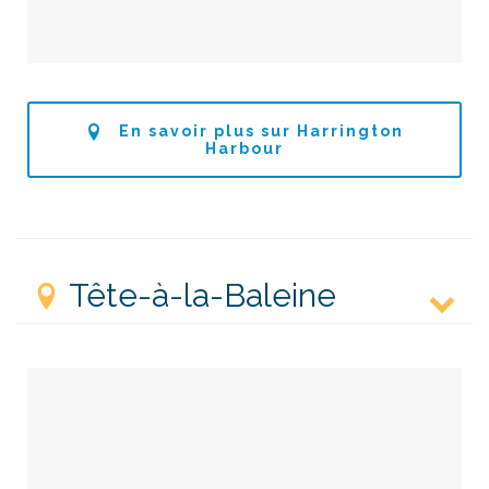
En savoir plus sur Harrington
Harbour
Tête-à-la-Baleine