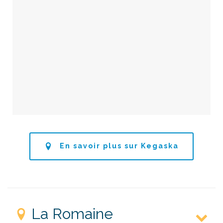
En savoir plus sur Kegaska
La Romaine