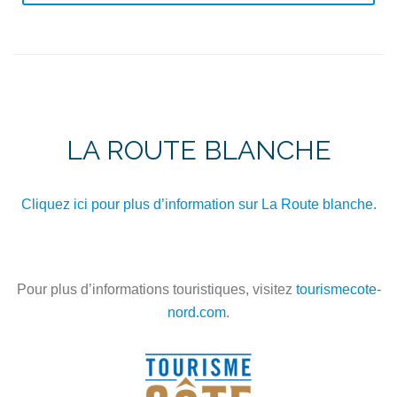
LA ROUTE BLANCHE
Cliquez ici pour plus d’information sur La Route blanche.
Pour plus d’informations touristiques, visitez
tourismecote-
nord.com
.