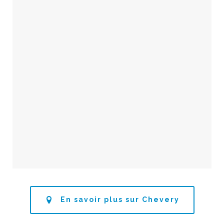
En savoir plus sur Chevery