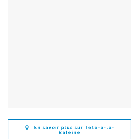
En savoir plus sur Tête-à-la-
Baleine