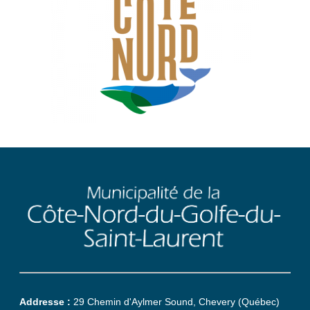
Addresse :
29 Chemin d'Aylmer Sound, Chevery (Québec)