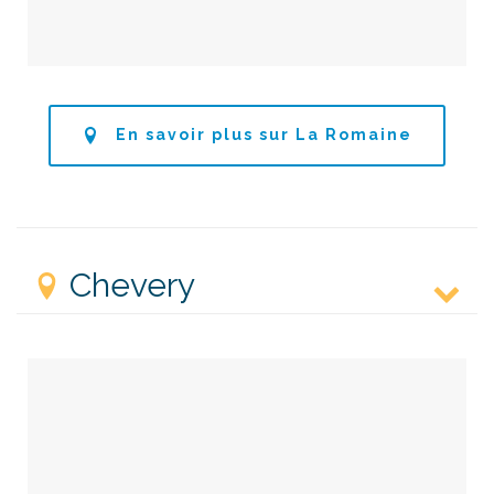
En savoir plus sur La Romaine
Chevery