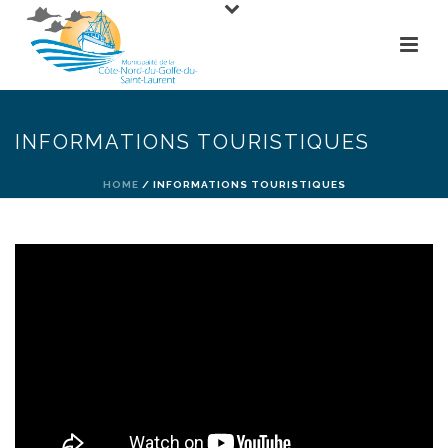
INFORMATIONS TOURISTIQUES
HOME
/
INFORMATIONS TOURISTIQUES