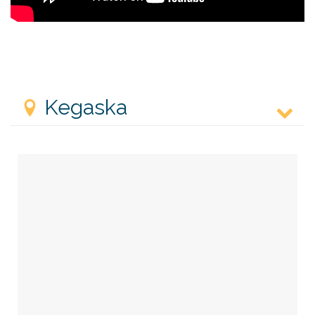
Kegaska