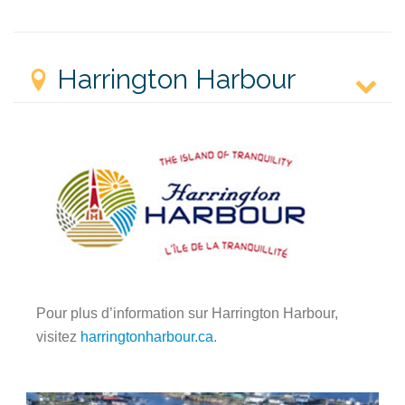
Harrington Harbour
Pour plus d’information sur Harrington Harbour,
visitez
harringtonharbour.ca
.