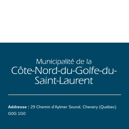
Addresse :
29 Chemin d'Aylmer Sound, Chevery (Québec)
G0G 1G0