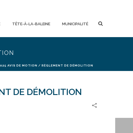
E
TÊTE-À-LA-BALEINE
MUNICIPALITÉ
TION
25 AVIS DE MOTION / RÈGLEMENT DE DÉMOLITION
NT DE DÉMOLITION