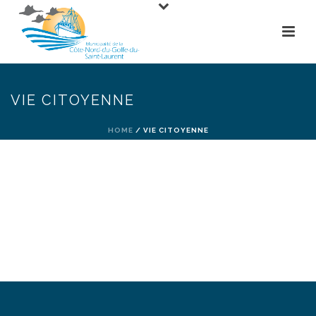
VIE CITOYENNE
HOME
/
VIE CITOYENNE