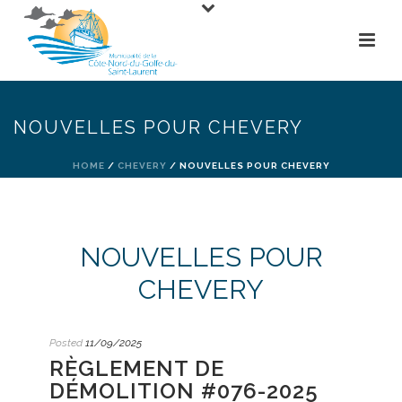
NOUVELLES POUR CHEVERY
HOME
/
CHEVERY
/ NOUVELLES POUR CHEVERY
NOUVELLES POUR
CHEVERY
Posted
11/09/2025
RÈGLEMENT DE
DÉMOLITION #076-2025