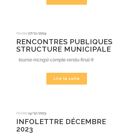
Posted
07/11/2024
RENCONTRES PUBLIQUES
STRUCTURE MUNICIPALE
tourne-mcngsl-compte-rendu-final-fr
Lire la suite
Posted
14/12/2023
INFOLETTRE DÉCEMBRE
2023