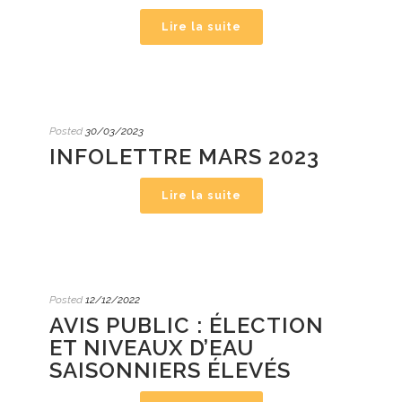
Lire la suite
Posted
30/03/2023
INFOLETTRE MARS 2023
Lire la suite
Posted
12/12/2022
AVIS PUBLIC : ÉLECTION
ET NIVEAUX D’EAU
SAISONNIERS ÉLEVÉS