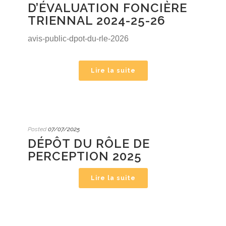
D’ÉVALUATION FONCIÈRE
TRIENNAL 2024-25-26
avis-public-dpot-du-rle-2026
Lire la suite
Posted
07/07/2025
DÉPÔT DU RÔLE DE
PERCEPTION 2025
Lire la suite