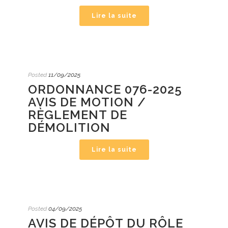
Lire la suite
Posted
11/09/2025
ORDONNANCE 076-2025
AVIS DE MOTION /
RÈGLEMENT DE
DÉMOLITION
Lire la suite
Posted
04/09/2025
AVIS DE DÉPÔT DU RÔLE